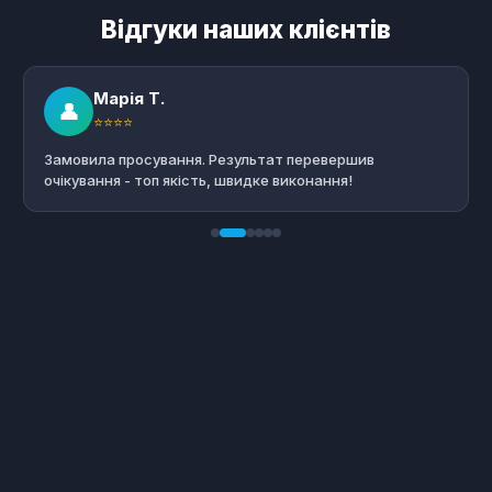
Відгуки наших клієнтів
Марія Т.
👤
⭐⭐⭐⭐
Замовила просування. Результат перевершив
очікування - топ якість, швидке виконання!